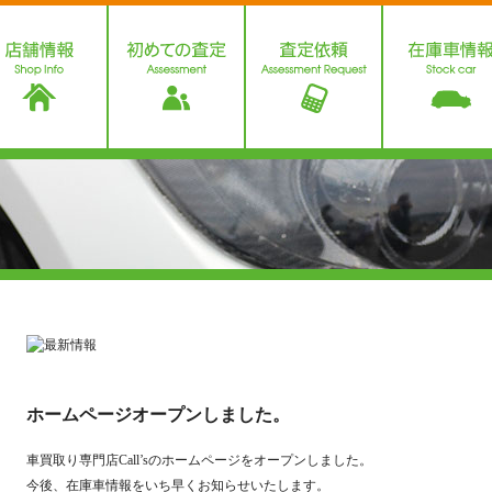
ホームページオープンしました。
車買取り専門店Call’sのホームページをオープンしました。
今後、在庫車情報をいち早くお知らせいたします。